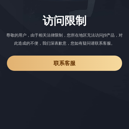
访问限制
尊敬的用户，由于相关法律限制，您所在地区无法访问J9产品，对
此造成的不便，我们深表歉意，您如有疑问请联系客服。
联系客服