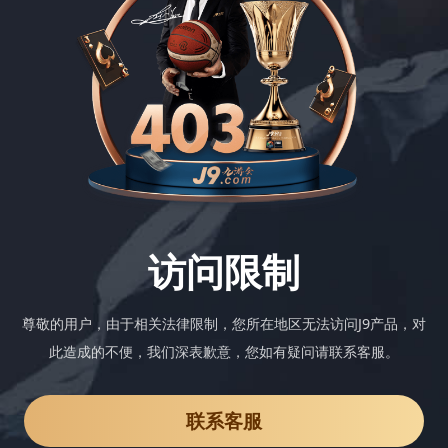
访问限制
尊敬的用户，由于相关法律限制，您所在地区无法访问J9产品，对
此造成的不便，我们深表歉意，您如有疑问请联系客服。
联系客服