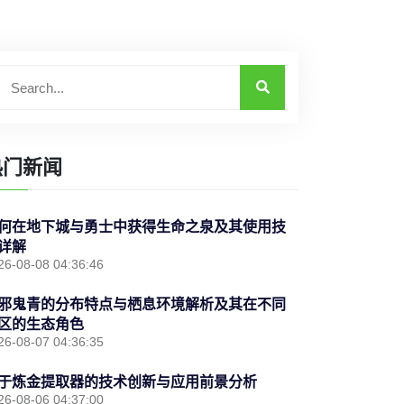
热门新闻
何在地下城与勇士中获得生命之泉及其使用技
详解
26-08-08 04:36:46
邪鬼青的分布特点与栖息环境解析及其在不同
区的生态角色
26-08-07 04:36:35
于炼金提取器的技术创新与应用前景分析
26-08-06 04:37:00