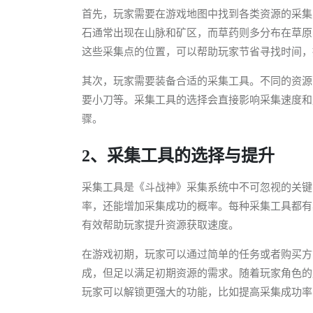
首先，玩家需要在游戏地图中找到各类资源的采集
石通常出现在山脉和矿区，而草药则多分布在草原
这些采集点的位置，可以帮助玩家节省寻找时间，
其次，玩家需要装备合适的采集工具。不同的资源
要小刀等。采集工具的选择会直接影响采集速度和
骤。
2、采集工具的选择与提升
采集工具是《斗战神》采集系统中不可忽视的关键
率，还能增加采集成功的概率。每种采集工具都有
有效帮助玩家提升资源获取速度。
在游戏初期，玩家可以通过简单的任务或者购买方
成，但足以满足初期资源的需求。随着玩家角色的
玩家可以解锁更强大的功能，比如提高采集成功率