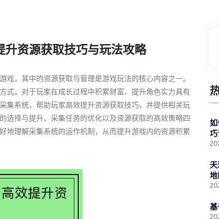
提升资源获取技巧与玩法攻略
游戏，其中的资源获取与管理是游戏玩法的核心内容之一。
方式，对于玩家在成长过程中积累财富、提升角色实力具有
采集系统，帮助玩家高效提升资源获取技巧，并提供相关玩
的选择与提升、采集任务的优化以及资源获取的高效策略四
如
好地理解采集系统的运作机制，从而提升游戏内的资源积累
巧
20
天
地
20
基
20