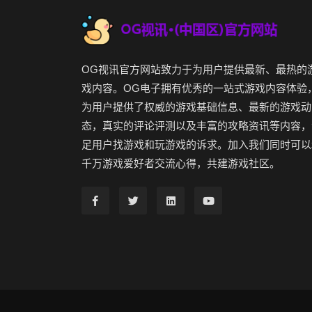
OG视讯官方网站致力于为用户提供最新、最热的
戏内容。OG电子拥有优秀的一站式游戏内容体验
为用户提供了权威的游戏基础信息、最新的游戏动
态，真实的评论评测以及丰富的攻略资讯等内容，
足用户找游戏和玩游戏的诉求。加入我们同时可以
千万游戏爱好者交流心得，共建游戏社区。