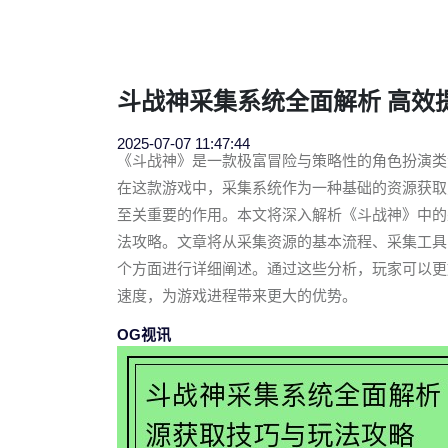
斗战神采集系统全面解析 高效
2025-07-07 11:47:44
《斗战神》是一款极富冒险与策略性的角色扮演类
在这款游戏中，采集系统作为一种基础的资源获取
至关重要的作用。本文将深入解析《斗战神》中的
法攻略。文章将从采集资源的基本流程、采集工具
个方面进行详细阐述。通过这些分析，玩家可以更
速度，为游戏进程带来更大的优势。
OG视讯