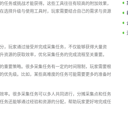
的任务或挑战才能获得。这些工具往往有较高的附加效果，
在选择升级与使用工具时，玩家需要结合自己的需求与资源
分，玩家通过接受并完成采集任务，不仅能够获得大量资
升资源的获取效率，优化采集任务的完成流程至关重要。
的重要策略。很多采集任务有一定的时间限制，玩家需要根
的优先级。比如，某些高难度的任务可能需要更多的准备时
效率。很多采集任务可以多人共同进行，分摊采集点和任务
任务还能够通过经验和资源的分配，帮助玩家更好地完成任