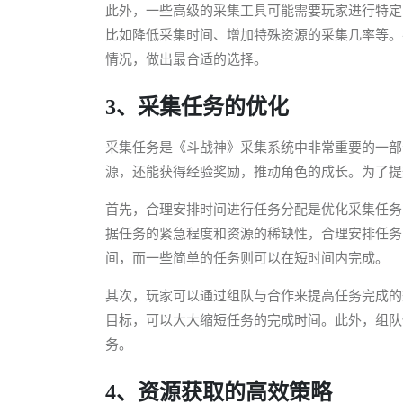
此外，一些高级的采集工具可能需要玩家进行特定
比如降低采集时间、增加特殊资源的采集几率等。
情况，做出最合适的选择。
3、采集任务的优化
采集任务是《斗战神》采集系统中非常重要的一部
源，还能获得经验奖励，推动角色的成长。为了提
首先，合理安排时间进行任务分配是优化采集任务
据任务的紧急程度和资源的稀缺性，合理安排任务
间，而一些简单的任务则可以在短时间内完成。
其次，玩家可以通过组队与合作来提高任务完成的
目标，可以大大缩短任务的完成时间。此外，组队
务。
4、资源获取的高效策略