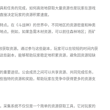
具和任务的完成，如何高效地获取大量资源也是玩家在游戏
直接决定玩家的资源积累速度。
特点。在《斗战神》的世界中，不同地区的资源密度和种类
地点。例如，如果急需木材资源，可以前往森林地区；而矿
高效获取资源。通过参与这些副本，玩家可以在较短的时间内获
这些副本，能够帮助玩家稳定地积累资源，避免因资源短缺
的重要途径。公会成员之间可以共享资源、共同完成任务，
些独特的资源和奖励，帮助玩家在竞争中获得更多的资源支
，采集系统不仅仅是一个简单的资源获取工具，它对玩家的