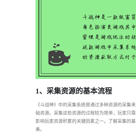
1、采集资源的基本流程
《斗战神》中的采集系统是通过多种资源的采集来
础资源。采集这些资源的过程较为简单，玩家只需
影响玩家资源积累的关键因素之一。了解采集的基
奏。