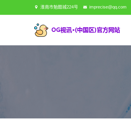
淮南市勉酷城224号
imprecise@qq.com