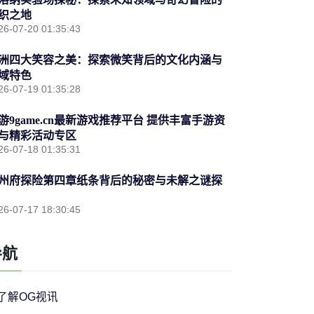
织之地
26-07-20 01:35:43
洲四大笑容之美：探索微笑背后的文化内涵与
域特色
26-07-19 01:35:28
游9game.cn最新游戏推荐平台 提供丰富手游资
与精彩活动专区
26-07-18 01:35:31
州府探险第四章纸条背后的秘密与未解之谜探
26-07-17 18:30:45
导航
了解OG视讯