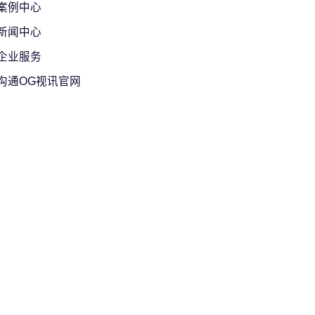
案例中心
新闻中心
企业服务
沟通OG视讯官网