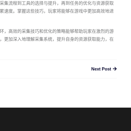
采集流程到工具的选择与提升，再到任务的优化与资源获取
累速度。掌握这些技巧，玩家将能够在游戏中更加高效地进
环，高效的采集技巧和优化的策略能够帮助玩家在激烈的游
，更加深入地理解采集系统，提升自身的资源获取能力，在
Next Post