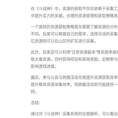
在《斗战神》中，资源的获取不仅仅依赖于采集工
中提升实力的关键。合理的资源管理和获取策略将
一个高效的资源获取策略首先需要了解资源的分布
不同。玩家可以根据自己的需求，选择合适的采集
石资源则可以在山区的矿区进行采集。
此外，玩家还可以利用“日常资源副本”等系统来
取大量资源，同时获得经验和其他奖励。定期参与
影响游戏进度。
最后，参与公会与跨服活动也是提升资源获取效率
提升整体资源采集效率。而跨服活动则可能提供一
持。
总结：
通过对《斗战神》采集系统的全面解析，可以看出