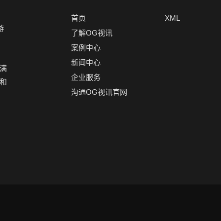
首页
XML
游
了解OG视讯
，
案例中心
新闻中心
满
企业服务
和
沟通OG视讯官网