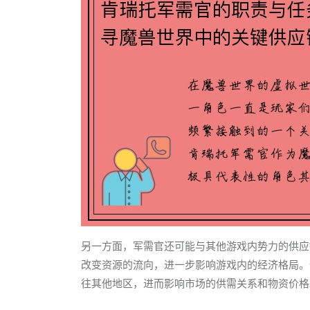
另一方面，军需官还可能与其他游戏内势力的供应
改变资源的流向，进一步影响游戏内的经济格局。
往其他地区，进而影响市场的供需关系和物资价格