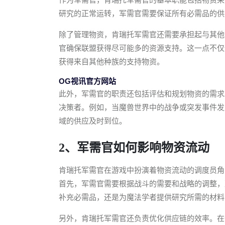
研究的正常运转，军需官需要保证所有必需品的供
除了管理物资，肯瑞托军需官还需要承担起与其他
官确保联盟获得尽可能多的资源支持。这一点不仅
获得来自其他种族的支持物资。
OG视讯官方网站
此外，军需官的职责还包括评估和规划物资的需求
决策者。例如，当魔兽世界中的战争或突发事件发
域的供应及时到位。
2、军需官如何影响物资流动
肯瑞托军需官在游戏中扮演着物资流动的调度员角
首先，军需官需要根据战斗的需要和战略的调整，
补充必需品，还是为魔法学者提供研究所需的材料
另外，肯瑞托军需官还负责优化供应链的效率。在