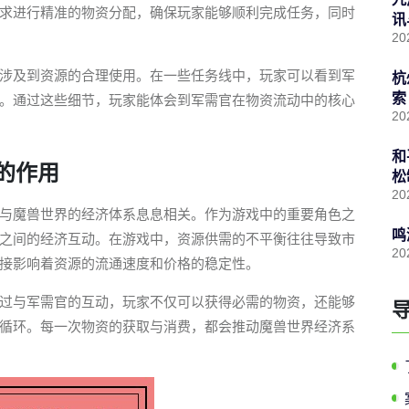
求进行精准的物资分配，确保玩家能够顺利完成任务，同时
讯
20
涉及到资源的合理使用。在一些任务线中，玩家可以看到军
杭
索
。通过这些细节，玩家能体会到军需官在物资流动中的核心
20
和
的作用
松
20
与魔兽世界的经济体系息息相关。作为游戏中的重要角色之
鸣
之间的经济互动。在游戏中，资源供需的不平衡往往导致市
20
接影响着资源的流通速度和价格的稳定性。
过与军需官的互动，玩家不仅可以获得必需的物资，还能够
循环。每一次物资的获取与消费，都会推动魔兽世界经济系