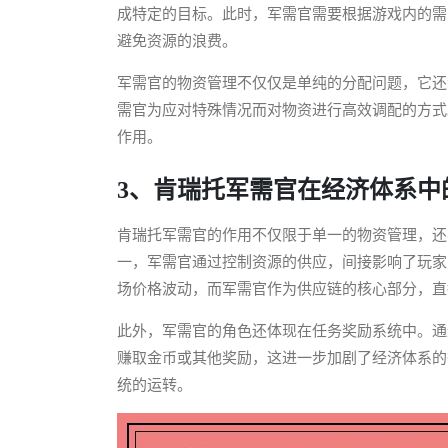
成特定的目标。此时，军需官需要根据游戏内的需
避免资源的浪费。
军需官的物资管理不仅仅是单纯的分配问题，它还
需官为应对特殊情况而对物资进行高效调配的方式
作用。
3、肯瑞托军需官在经济体系中
肯瑞托军需官的作用不仅限于单一的物资管理，还
一，军需官通过控制资源的供应，间接影响了玩家
场价格波动，而军需官作为供应链的核心部分，直
此外，军需官的角色还体现在任务奖励系统中。通
赚取金币或其他奖励，这进一步加剧了经济体系的
统的运转。