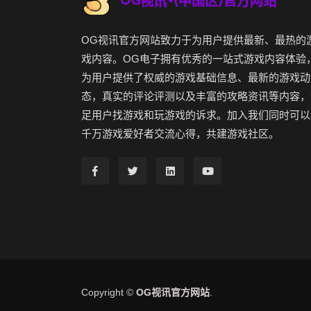
OG视讯官方网站致力于为用户提供最新、最热的
戏内容。OG电子拥有优秀的一站式游戏内容体验
为用户提供了权威的游戏基础信息、最新的游戏动
态，真实的评论评测以及丰富的攻略资讯等内容，
足用户找游戏和玩游戏的诉求。加入我们同时可以
千万游戏爱好者交流心得，共建游戏社区。
Copyright ©
OG视讯官方网站
.