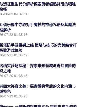
与远征重生代价解析探索勇者崛起背后的牺牲
抉择
26-08-03 04:37:01
斗俱乐部中夺取对手魔杖的神秘咒语及其魔法
理解析
26-07-22 01:35:16
新塔防手游震撼上线 策略与技巧的完美结合打
极致游戏体验
26-07-21 01:35:42
洛纳实验场探秘：探索未知领域与奇幻冒险的
织之地
26-07-20 01:35:43
洲四大笑容之美：探索微笑背后的文化内涵与
域特色
26-07-19 01:35:28
游9game.cn最新游戏推荐平台 提供丰富手游资