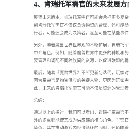
4、肯瑞托军需官的未来发展方
展望未来版本，肯瑞托军需官可能会承担更多复杂
到肯瑞托军需官不仅仅负责物资的管理，还可能参
行者，可能还会成为决策者，甚至可能在某些事件
另外，随着魔兽世界世界观的不断扩展，肯瑞托军
中介角色。例如，随着魔兽世界中更多的种族和势
要管理和调配不同种族间的资源，以促进联盟的稳
最后，随着《魔兽世界》不断更新与迭代，玩家对
因为军需官是物资供应的关键人物，更因为玩家需
此，未来的肯瑞托军需官可能不仅是资源的管理者
总结：
通过以上的探讨，我们可以看出，肯瑞托军需官不
外的多重职能使其成为供应链的核心角色。军需官
角色。其在推动游戏内经济循环的同时，还影响着