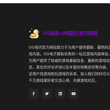
OG视讯官方网站致力于为用户提供最新、最热的
戏内容。OG电子拥有优秀的一站式游戏内容体验
为用户提供了权威的游戏基础信息、最新的游戏动
态，真实的评论评测以及丰富的攻略资讯等内容，
足用户找游戏和玩游戏的诉求。加入我们同时可以
千万游戏爱好者交流心得，共建游戏社区。