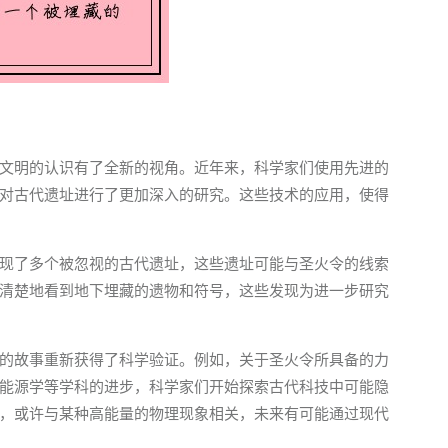
文明的认识有了全新的视角。近年来，科学家们使用先进的
对古代遗址进行了更加深入的研究。这些技术的应用，使得
现了多个被忽视的古代遗址，这些遗址可能与圣火令的线索
清楚地看到地下埋藏的遗物和符号，这些发现为进一步研究
的故事重新获得了科学验证。例如，关于圣火令所具备的力
能源学等学科的进步，科学家们开始探索古代科技中可能隐
，或许与某种高能量的物理现象相关，未来有可能通过现代