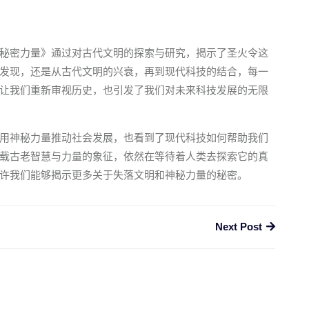
秘密力量》通过对古代文明的探索与研究，揭示了圣火令这
发现，还是从古代文明的兴衰，再到现代科技的结合，每一
让我们重新审视历史，也引发了我们对未来科技发展的无限
用神秘力量推动社会发展，也看到了现代科技如何帮助我们
载古老智慧与力量的象征，依然在等待着人类去探索它的真
许我们能够揭示更多关于失落文明和神秘力量的秘密。
Next Post