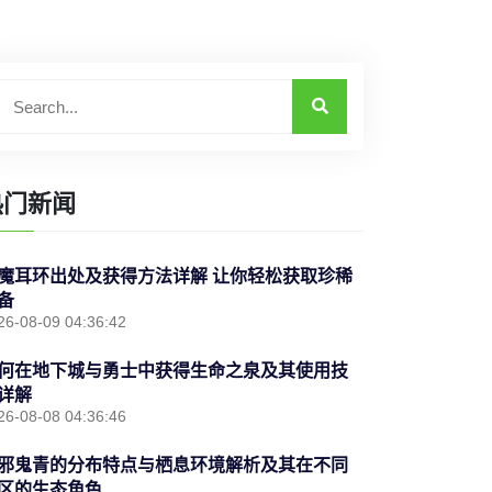
热门新闻
魔耳环出处及获得方法详解 让你轻松获取珍稀
备
26-08-09 04:36:42
何在地下城与勇士中获得生命之泉及其使用技
详解
26-08-08 04:36:46
邪鬼青的分布特点与栖息环境解析及其在不同
区的生态角色