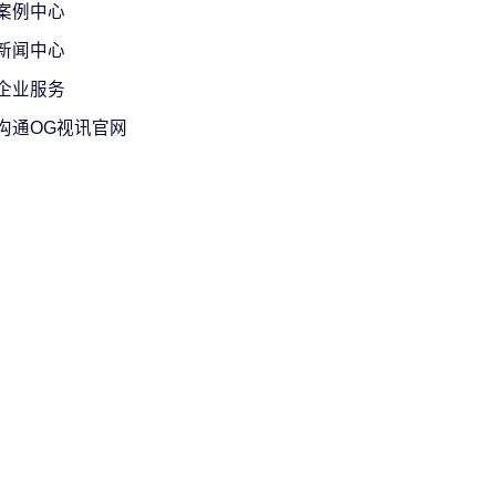
案例中心
新闻中心
企业服务
沟通OG视讯官网