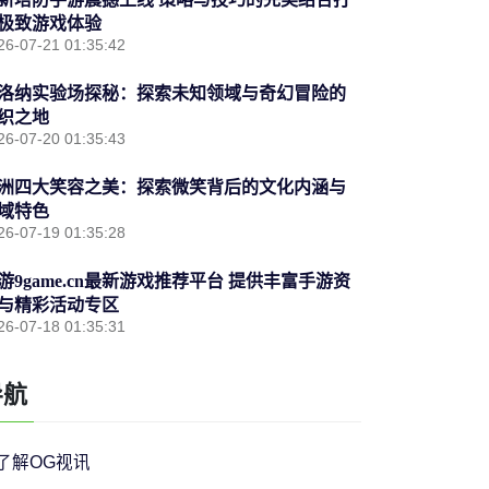
极致游戏体验
26-07-21 01:35:42
洛纳实验场探秘：探索未知领域与奇幻冒险的
织之地
26-07-20 01:35:43
洲四大笑容之美：探索微笑背后的文化内涵与
域特色
26-07-19 01:35:28
游9game.cn最新游戏推荐平台 提供丰富手游资
与精彩活动专区
26-07-18 01:35:31
导航
了解OG视讯