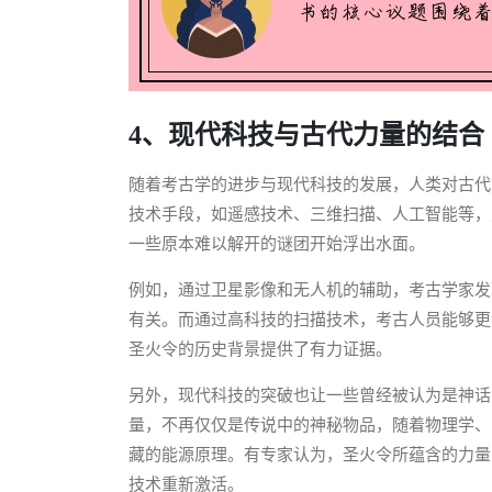
4、现代科技与古代力量的结合
随着考古学的进步与现代科技的发展，人类对古代
技术手段，如遥感技术、三维扫描、人工智能等，
一些原本难以解开的谜团开始浮出水面。
例如，通过卫星影像和无人机的辅助，考古学家发
有关。而通过高科技的扫描技术，考古人员能够更
圣火令的历史背景提供了有力证据。
另外，现代科技的突破也让一些曾经被认为是神话
量，不再仅仅是传说中的神秘物品，随着物理学、
藏的能源原理。有专家认为，圣火令所蕴含的力量
技术重新激活。