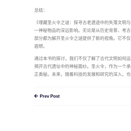
总结：
《埋藏圣火令之谜：探寻古老遗迹中的失落文明与
一神秘物品的深远影响。无论是从历史背景、考古
部分都为解开圣火令之谜提供了新的视角。它不仅
遐想。
通过本书的探讨，我们不仅了解了古代文明如何运
揭开古代遗址中的神秘面纱。圣火令，作为一个承
正奥秘。未来，随着科技的发展和研究的深入，也
Prev Post