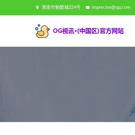
淮南市勉酷城224号
imprecise@qq.com