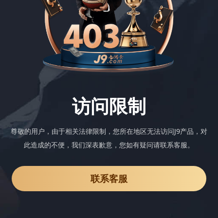
访问限制
尊敬的用户，由于相关法律限制，您所在地区无法访问J9产品，对
此造成的不便，我们深表歉意，您如有疑问请联系客服。
联系客服